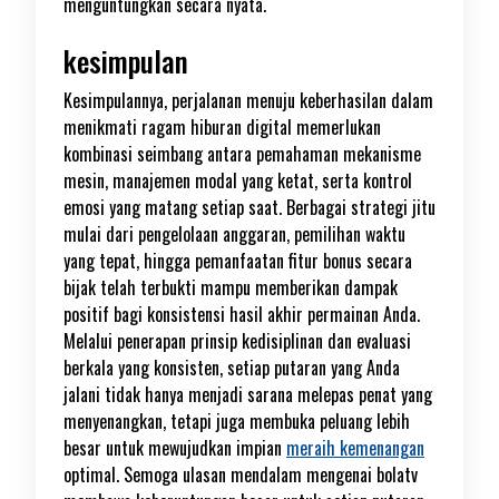
menguntungkan secara nyata.
kesimpulan
Kesimpulannya, perjalanan menuju keberhasilan dalam
menikmati ragam hiburan digital memerlukan
kombinasi seimbang antara pemahaman mekanisme
mesin, manajemen modal yang ketat, serta kontrol
emosi yang matang setiap saat. Berbagai strategi jitu
mulai dari pengelolaan anggaran, pemilihan waktu
yang tepat, hingga pemanfaatan fitur bonus secara
bijak telah terbukti mampu memberikan dampak
positif bagi konsistensi hasil akhir permainan Anda.
Melalui penerapan prinsip kedisiplinan dan evaluasi
berkala yang konsisten, setiap putaran yang Anda
jalani tidak hanya menjadi sarana melepas penat yang
menyenangkan, tetapi juga membuka peluang lebih
besar untuk mewujudkan impian
meraih kemenangan
optimal. Semoga ulasan mendalam mengenai bolatv