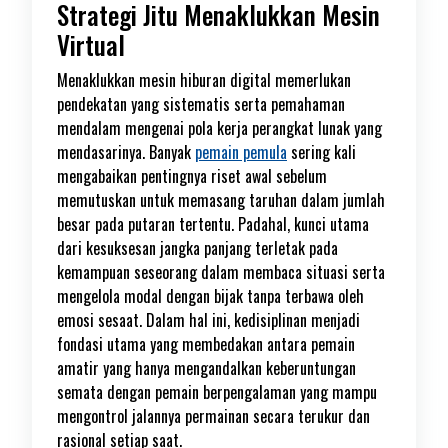
Strategi Jitu Menaklukkan Mesin
Virtual
Menaklukkan mesin hiburan digital memerlukan
pendekatan yang sistematis serta pemahaman
mendalam mengenai pola kerja perangkat lunak yang
mendasarinya. Banyak
pemain pemula
sering kali
mengabaikan pentingnya riset awal sebelum
memutuskan untuk memasang taruhan dalam jumlah
besar pada putaran tertentu. Padahal, kunci utama
dari kesuksesan jangka panjang terletak pada
kemampuan seseorang dalam membaca situasi serta
mengelola modal dengan bijak tanpa terbawa oleh
emosi sesaat. Dalam hal ini, kedisiplinan menjadi
fondasi utama yang membedakan antara pemain
amatir yang hanya mengandalkan keberuntungan
semata dengan pemain berpengalaman yang mampu
mengontrol jalannya permainan secara terukur dan
rasional setiap saat.