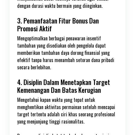
dengan durasi waktu bermain yang diinginkan.
3. Pemanfaatan Fitur Bonus Dan
Promosi Aktif
Mengoptimalkan berbagai penawaran insentif
tambahan yang disediakan oleh pengelola dapat
memberikan tambahan daya dorong finansial yang
efektif tanpa harus menambah setoran dana pribadi
secara berlebihan.
4. Disiplin Dalam Menetapkan Target
Kemenangan Dan Batas Kerugian
Mengetahui kapan waktu yang tepat untuk
menghentikan aktivitas permainan setelah mencapai
target tertentu adalah ciri khas seorang profesional
yang menjunjung tinggi rasionalitas.