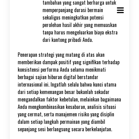
tambahan yang sangat berharga untuk
memperpanjang durasi bermain
sekaligus meningkatkan potensi
perolehan hasil akhir yang memuaskan
tanpa harus mengeluarkan biaya ekstra
dari kantong pribadi Anda.
Penerapan strategi yang matang di atas akan
memberikan dampak positif yang signifikan terhadap
konsistensi performa Anda selama menikmati
berbagai sajian hiburan digital berstandar
internasional ini. Ingatlah selalu bahwa kunci utama
dari setiap kemenangan besar bukanlah sekadar
mengandalkan faktor kebetulan, melainkan bagaimana
Anda mengkombinasikan kesabaran, analisis situasi
yang cermat, serta manajemen risiko yang disiplin
dalam setiap langkah permainan yang diambil
sepanjang sesi berlangsung secara berkelanjutan.