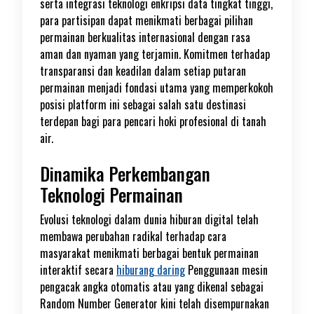
serta integrasi teknologi enkripsi data tingkat tinggi,
para partisipan dapat menikmati berbagai pilihan
permainan berkualitas internasional dengan rasa
aman dan nyaman yang terjamin. Komitmen terhadap
transparansi dan keadilan dalam setiap putaran
permainan menjadi fondasi utama yang memperkokoh
posisi platform ini sebagai salah satu destinasi
terdepan bagi para pencari hoki profesional di tanah
air.
Dinamika Perkembangan
Teknologi Permainan
Evolusi teknologi dalam dunia hiburan digital telah
membawa perubahan radikal terhadap cara
masyarakat menikmati berbagai bentuk permainan
interaktif secara
hiburang daring
Penggunaan mesin
pengacak angka otomatis atau yang dikenal sebagai
Random Number Generator kini telah disempurnakan