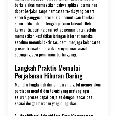
berkala akan memastikan bahwa aplikasi permainan
dapat berjalan tanpa hambatan teknis yang berarti,
seperti gangguan latensi atau pemutusan koneksi
secara tiba-tiba di tengah putaran krusial. Oleh
karena itu, penting bagi setiap pemain untuk selalu
memastikan kestabilan jaringan internet mereka
sebelum memulai aktivitas, demi menjaga kelancaran
proses transaksi data dan kenyamanan visual
sepanjang sesi permainan berlangsung.
Langkah Praktis Memulai
Perjalanan Hiburan Daring
Memulai langkah di dunia hiburan digital memerlukan
persiapan mental dan teknis yang matang agar
seluruh proses dapat berjalan dengan lancar dan
sesuai dengan harapan yang diinginkan.