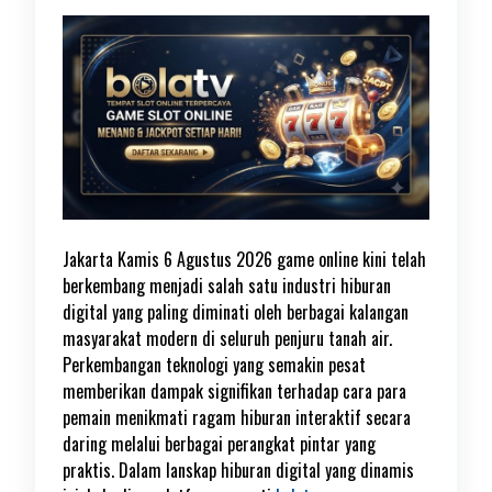
Jakarta Kamis 6 Agustus 2026 game online kini telah
berkembang menjadi salah satu industri hiburan
digital yang paling diminati oleh berbagai kalangan
masyarakat modern di seluruh penjuru tanah air.
Perkembangan teknologi yang semakin pesat
memberikan dampak signifikan terhadap cara para
pemain menikmati ragam hiburan interaktif secara
daring melalui berbagai perangkat pintar yang
praktis. Dalam lanskap hiburan digital yang dinamis