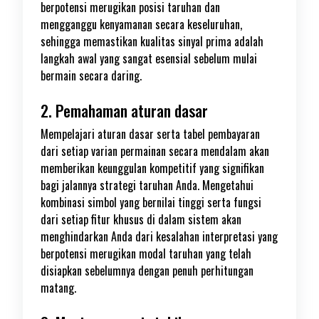
berpotensi merugikan posisi taruhan dan
mengganggu kenyamanan secara keseluruhan,
sehingga memastikan kualitas sinyal prima adalah
langkah awal yang sangat esensial sebelum mulai
bermain secara daring.
2. Pemahaman aturan dasar
Mempelajari aturan dasar serta tabel pembayaran
dari setiap varian permainan secara mendalam akan
memberikan keunggulan kompetitif yang signifikan
bagi jalannya strategi taruhan Anda. Mengetahui
kombinasi simbol yang bernilai tinggi serta fungsi
dari setiap fitur khusus di dalam sistem akan
menghindarkan Anda dari kesalahan interpretasi yang
berpotensi merugikan modal taruhan yang telah
disiapkan sebelumnya dengan penuh perhitungan
matang.