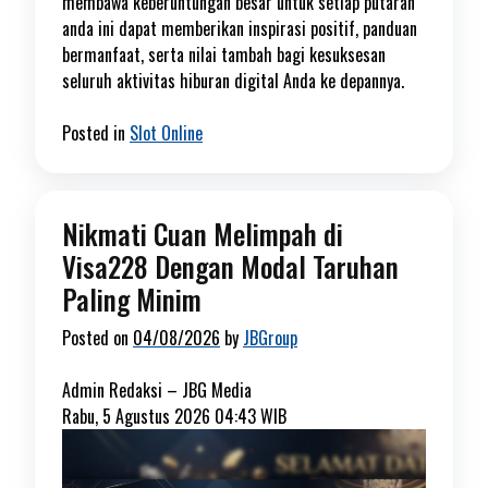
membawa keberuntungan besar untuk setiap putaran
anda ini dapat memberikan inspirasi positif, panduan
bermanfaat, serta nilai tambah bagi kesuksesan
seluruh aktivitas hiburan digital Anda ke depannya.
Posted in
Slot Online
Nikmati Cuan Melimpah di
Visa228 Dengan Modal Taruhan
Paling Minim
Posted on
04/08/2026
by
JBGroup
Admin Redaksi –
JBG Media
Rabu, 5 Agustus 2026 04:43 WIB