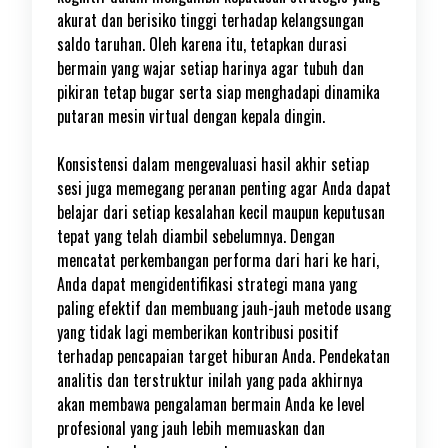
akurat dan berisiko tinggi terhadap kelangsungan
saldo taruhan. Oleh karena itu, tetapkan durasi
bermain yang wajar setiap harinya agar tubuh dan
pikiran tetap bugar serta siap menghadapi dinamika
putaran mesin virtual dengan kepala dingin.
Konsistensi dalam mengevaluasi hasil akhir setiap
sesi juga memegang peranan penting agar Anda dapat
belajar dari setiap kesalahan kecil maupun keputusan
tepat yang telah diambil sebelumnya. Dengan
mencatat perkembangan performa dari hari ke hari,
Anda dapat mengidentifikasi strategi mana yang
paling efektif dan membuang jauh-jauh metode usang
yang tidak lagi memberikan kontribusi positif
terhadap pencapaian target hiburan Anda. Pendekatan
analitis dan terstruktur inilah yang pada akhirnya
akan membawa pengalaman bermain Anda ke level
profesional yang jauh lebih memuaskan dan