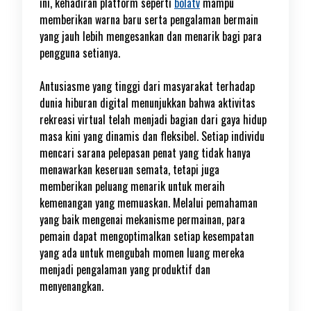
ini, kehadiran platform seperti
bolatv
mampu
memberikan warna baru serta pengalaman bermain
yang jauh lebih mengesankan dan menarik bagi para
pengguna setianya.
Antusiasme yang tinggi dari masyarakat terhadap
dunia hiburan digital menunjukkan bahwa aktivitas
rekreasi virtual telah menjadi bagian dari gaya hidup
masa kini yang dinamis dan fleksibel. Setiap individu
mencari sarana pelepasan penat yang tidak hanya
menawarkan keseruan semata, tetapi juga
memberikan peluang menarik untuk meraih
kemenangan yang memuaskan. Melalui pemahaman
yang baik mengenai mekanisme permainan, para
pemain dapat mengoptimalkan setiap kesempatan
yang ada untuk mengubah momen luang mereka
menjadi pengalaman yang produktif dan
menyenangkan.